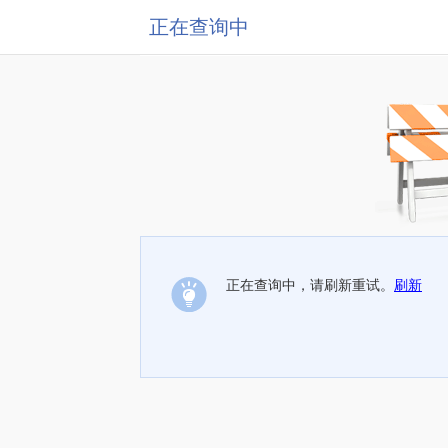
正在查询中
正在查询中，请刷新重试。
刷新